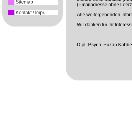
Sitemap
(Emailadresse ohne Leerz
Kontakt / Impr.
Alle weitergehenden Infor
Wir danken für Ihr Interes
Dipl.-Psych. Suzan Kabbert